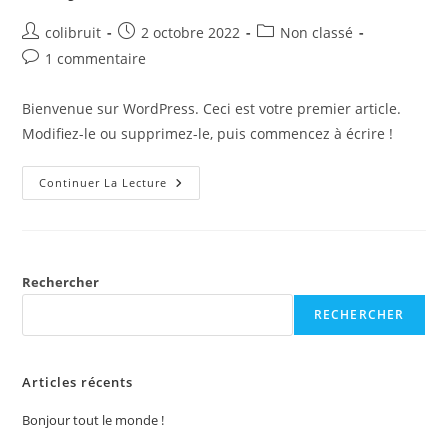
colibruit
2 octobre 2022
Non classé
1 commentaire
Bienvenue sur WordPress. Ceci est votre premier article.
Modifiez-le ou supprimez-le, puis commencez à écrire !
Continuer La Lecture
Rechercher
RECHERCHER
Articles récents
Bonjour tout le monde !