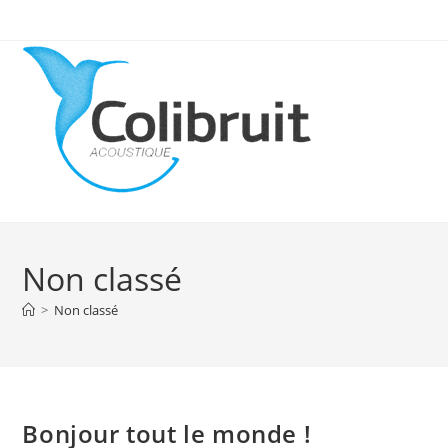
Non classé
>
Non classé
Bonjour tout le monde !